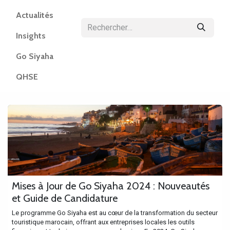
Actualités
Insights
Go Siyaha
QHSE
Mises à Jour de Go Siyaha 2024 : Nouveautés
et Guide de Candidature
Le programme Go Siyaha est au cœur de la transformation du secteur
touristique marocain, offrant aux entreprises locales les outils