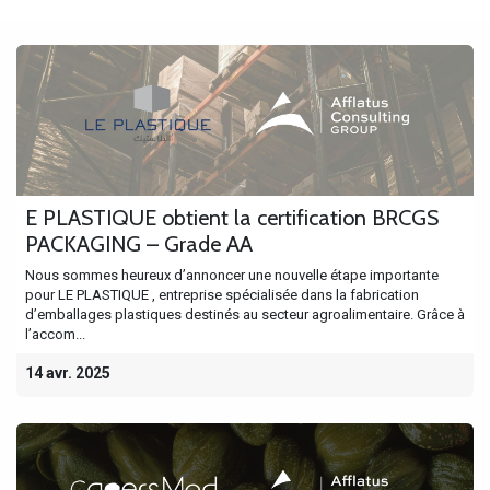
E PLASTIQUE obtient la certification BRCGS
PACKAGING – Grade AA
Nous sommes heureux d’annoncer une nouvelle étape importante
pour LE PLASTIQUE , entreprise spécialisée dans la fabrication
d’emballages plastiques destinés au secteur agroalimentaire. Grâce à
l’accom...
14 avr. 2025