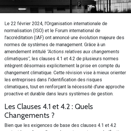
Le 22 février 2024, l'Organisation internationale de
normalisation (ISO) et le Forum international de
l'accréditation (IAF) ont annoncé une évolution majeure des
normes de systèmes de management. Grâce à un
amendement intitulé
"Actions relatives aux changements
climatiques"
, les clauses 4.1 et 4.2 de plusieurs normes
intègrent désormais explicitement la prise en compte du
changement climatique. Cette révision vise à mieux orienter
les entreprises dans l'identification des risques
climatiques, tout en renforçant la nécessité d'une approche
proactive et durable dans leurs systèmes de gestion.
Les Clauses 4.1 et 4.2 : Quels
Changements ?
Bien que les exigences de base des clauses 4.1 et 4.2