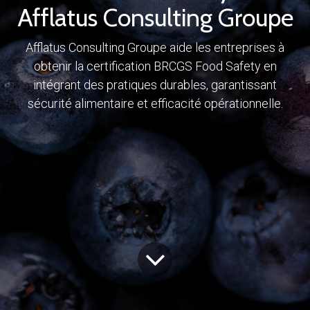
Afflatus Consulting Groupe
Afflatus Consulting Groupe aide les entreprises à
obtenir la certification BRCGS Food Safety en
intégrant des pratiques durables, garantissant
sécurité alimentaire et efficacité opérationnelle.