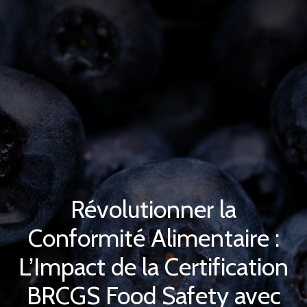
Révolutionner la
Conformité Alimentaire :
L’Impact de la Certification
BRCGS Food Safety avec