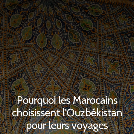
Pourquoi les Marocains
choisissent l'Ouzbékistan
pour leurs voyages