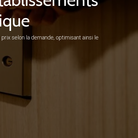
ique
rix selon la demande, optimisant ainsi le