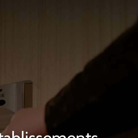
tablissements