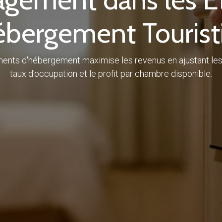
ébergement Tourist
nts d'hébergement maximise les revenus en ajustant les p
taux d'occupation et le profit par chambre disponible.