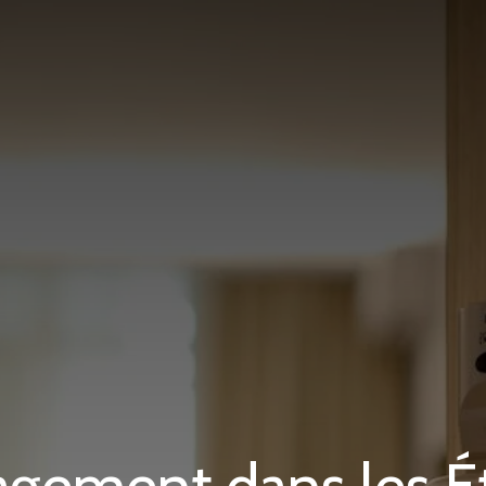
agement dans les É