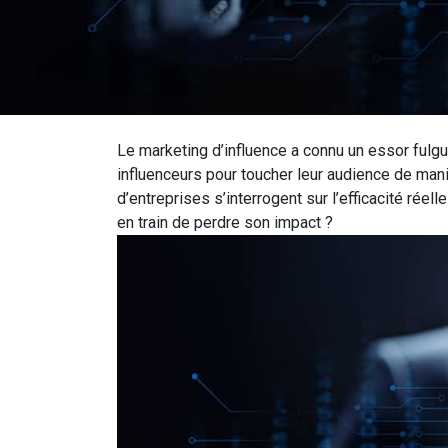
Le marketing d’influence a connu un essor ful
influenceurs pour toucher leur audience de mani
d’entreprises s’interrogent sur l’efficacité rée
en train de perdre son impact ?