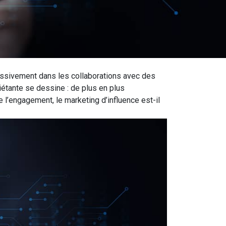
assivement dans les collaborations avec des
iétante se dessine : de plus en plus
e l’engagement, le marketing d’influence est-il