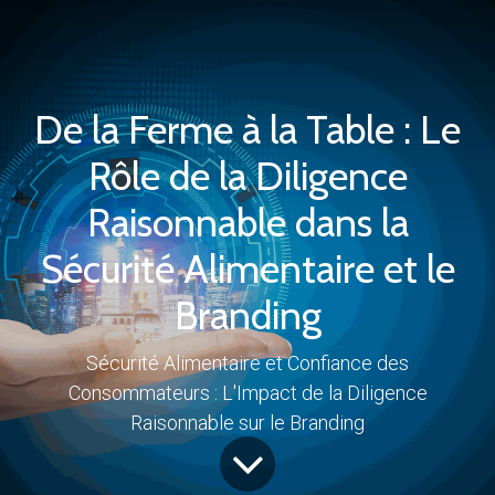
De la Ferme à la Table : Le
Rôle de la Diligence
Raisonnable dans la
Sécurité Alimentaire et le
Branding
Sécurité Alimentaire et Confiance des
Consommateurs : L'Impact de la Diligence
Raisonnable sur le Branding