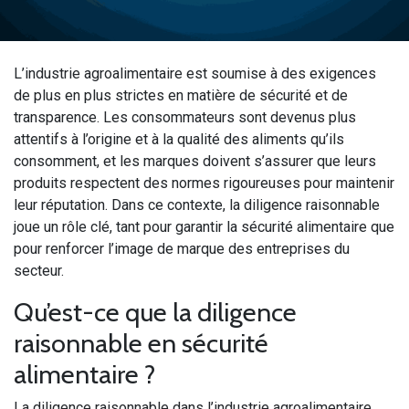
L’industrie agroalimentaire est soumise à des exigences
de plus en plus strictes en matière de sécurité et de
transparence. Les consommateurs sont devenus plus
attentifs à l’origine et à la qualité des aliments qu’ils
consomment, et les marques doivent s’assurer que leurs
produits respectent des normes rigoureuses pour maintenir
leur réputation. Dans ce contexte, la diligence raisonnable
joue un rôle clé, tant pour garantir la sécurité alimentaire que
pour renforcer l’image de marque des entreprises du
secteur.
Qu’est-ce que la diligence
raisonnable en sécurité
alimentaire ?
La diligence raisonnable dans l’industrie agroalimentaire