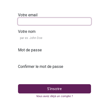
Votre email
Votre nom
Mot de passe
Confirmer le mot de passe
S'inscrire
Vous avez déjà un compte ?