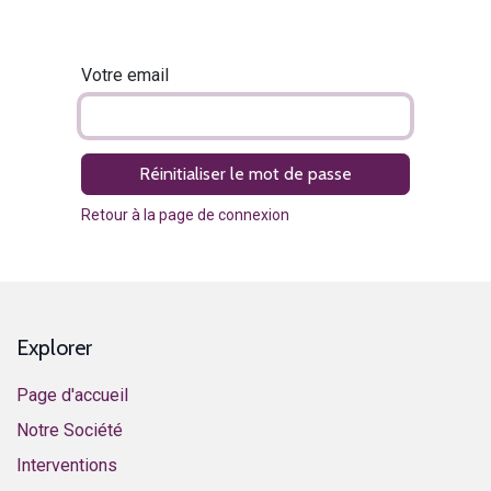
Votre email
Réinitialiser le mot de passe
Retour à la page de connexion
Explorer
Page d'accueil
Notre Société
Interventions