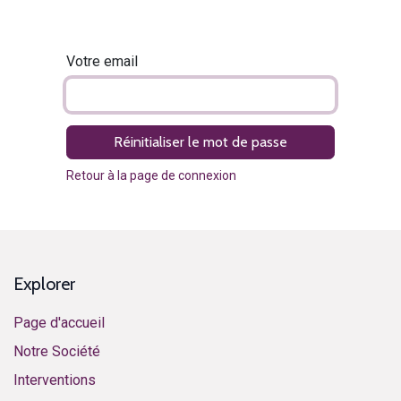
Votre email
Réinitialiser le mot de passe
Retour à la page de connexion
Explorer
Page d'accueil
Notre Société
Interventions