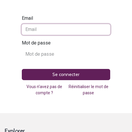
Email
Mot de passe
Se connecter
Vous n'avez pas de
Réinitialiser le mot de
compte ?
passe
Explorer