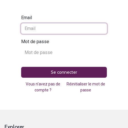
Email
Mot de passe
Se connecter
Vous n'avez pas de
Réinitialiser le mot de
compte ?
passe
Explorer