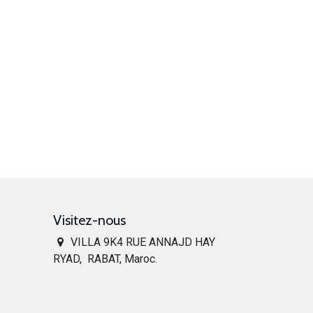
Visitez-nous
VILLA 9K4 RUE ANNAJD HAY
RYAD, RABAT, Maroc.