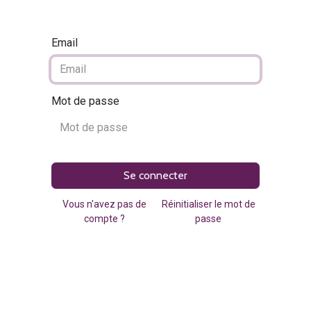
Email
Mot de passe
Se connecter
Vous n'avez pas de
Réinitialiser le mot de
compte ?
passe