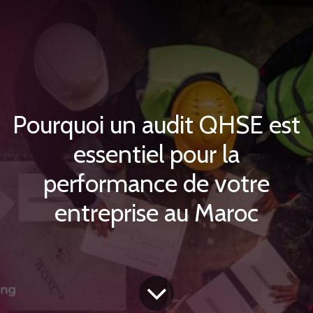
Pourquoi un audit QHSE est
essentiel pour la
performance de votre
entreprise au Maroc