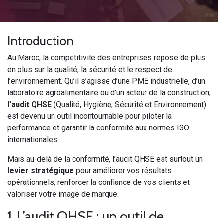
Introduction
Au Maroc, la compétitivité des entreprises repose de plus
en plus sur la qualité, la sécurité et le respect de
l’environnement. Qu’il s’agisse d’une PME industrielle, d’un
laboratoire agroalimentaire ou d’un acteur de la construction,
l’audit QHSE
(Qualité, Hygiène, Sécurité et Environnement)
est devenu un outil incontournable pour piloter la
performance et garantir la conformité aux normes ISO
internationales.
Mais au-delà de la conformité, l’audit QHSE est surtout un
levier stratégique
pour améliorer vos résultats
opérationnels, renforcer la confiance de vos clients et
valoriser votre image de marque.
1. L’audit QHSE : un outil de