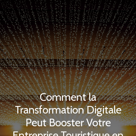
Comment la
Transformation Digitale
Peut Booster Votre
Entreprise Touristique en